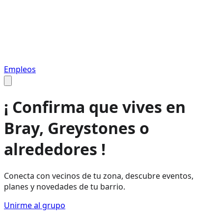
Empleos
¡ Confirma que vives en
Bray, Greystones o
alrededores
!
Conecta con vecinos de tu zona, descubre eventos,
planes y novedades de tu barrio.
Unirme al grupo