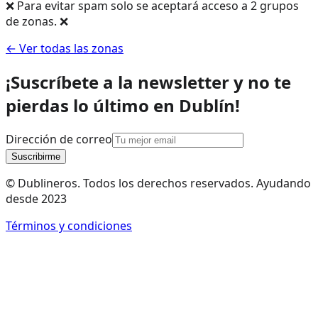
❌ Para evitar spam solo se aceptará acceso a 2 grupos
de zonas. ❌
← Ver todas las zonas
¡Suscríbete a la newsletter y no te
pierdas lo último en Dublín!
Dirección de correo
Suscribirme
© Dublineros. Todos los derechos reservados. Ayudando
desde 2023
Términos y condiciones