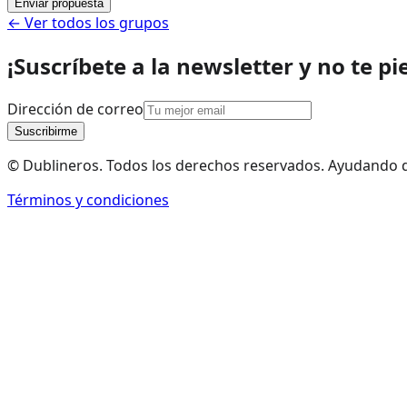
Enviar propuesta
← Ver todos los grupos
¡Suscríbete a la newsletter y no te pi
Dirección de correo
Suscribirme
© Dublineros. Todos los derechos reservados. Ayudando 
Términos y condiciones