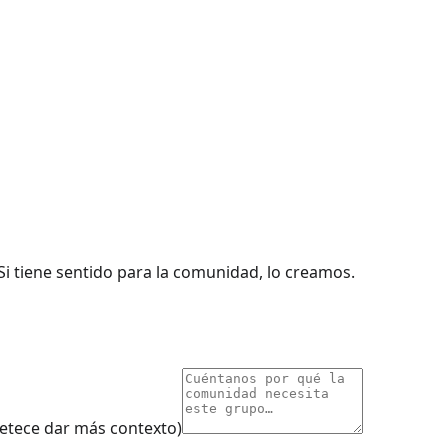
Si tiene sentido para la comunidad, lo creamos.
petece dar más contexto)